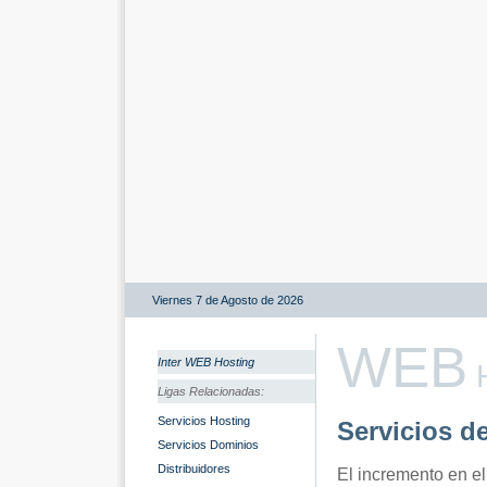
Viernes 7 de Agosto de 2026
WEB
Inter WEB Hosting
H
Ligas Relacionadas:
Servicios Hosting
Servicios d
Servicios Dominios
Distribuidores
El incremento en el